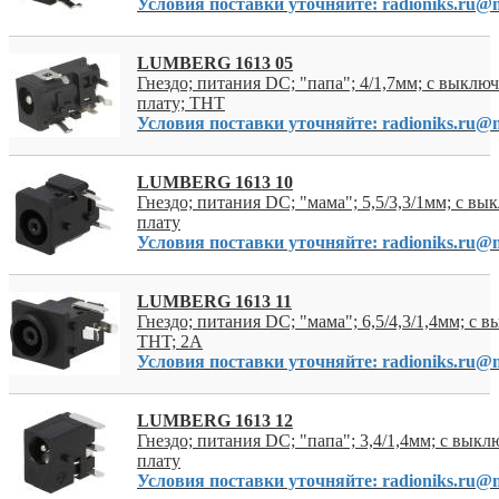
Условия поставки уточняйте: radioniks.ru@m
LUMBERG 1613 05
Гнездо; питания DC; "папа"; 4/1,7мм; с выключ
плату; THT
Условия поставки уточняйте: radioniks.ru@m
LUMBERG 1613 10
Гнездо; питания DC; "мама"; 5,5/3,3/1мм; с вы
плату
Условия поставки уточняйте: radioniks.ru@m
LUMBERG 1613 11
Гнездо; питания DC; "мама"; 6,5/4,3/1,4мм; с 
THT; 2А
Условия поставки уточняйте: radioniks.ru@m
LUMBERG 1613 12
Гнездо; питания DC; "папа"; 3,4/1,4мм; с выкл
плату
Условия поставки уточняйте: radioniks.ru@m