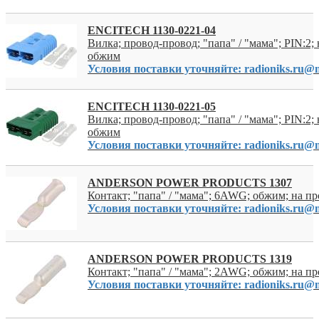
ENCITECH 1130-0221-04
Вилка; провод-провод; "папа" / "мама"; PIN:2; 
обжим
Условия поставки уточняйте: radioniks.ru@m
ENCITECH 1130-0221-05
Вилка; провод-провод; "папа" / "мама"; PIN:2; 
обжим
Условия поставки уточняйте: radioniks.ru@m
ANDERSON POWER PRODUCTS 1307
Контакт; "папа" / "мама"; 6AWG; обжим; на пр
Условия поставки уточняйте: radioniks.ru@m
ANDERSON POWER PRODUCTS 1319
Контакт; "папа" / "мама"; 2AWG; обжим; на п
Условия поставки уточняйте: radioniks.ru@m