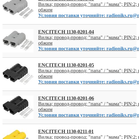
Вилка; провод-провод; "папа" / "мама"; PIN:2; 
обжим
Условия поставки уточняйте: radioniks.ru@m
ENCITECH 1130-0201-04
Вилка; провод-провод; "папа" / "мама"; PIN:2; 
обжим
Условия поставки уточняйте: radioniks.ru@m
ENCITECH 1130-0201-05
Вилка; провод-провод; "папа" / "мама"; PIN:2; 
обжим
Условия поставки уточняйте: radioniks.ru@m
ENCITECH 1130-0201-06
Вилка; провод-провод; "папа" / "мама"; PIN:2; 
обжим
Условия поставки уточняйте: radioniks.ru@m
ENCITECH 1130-0211-01
Вилка; провод-провод; "папа" / "мама"; PIN:2; 