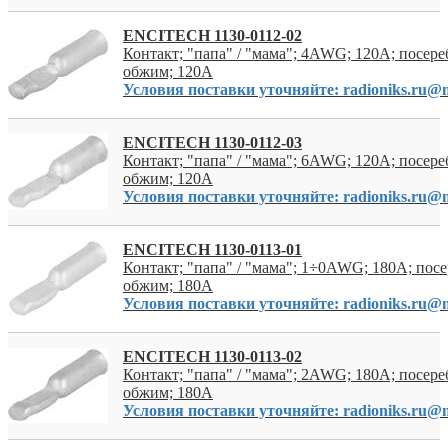
ENCITECH 1130-0112-02
Контакт; "папа" / "мама"; 4AWG; 120A; посер
обжим; 120А
Условия поставки уточняйте: radioniks.ru@m
ENCITECH 1130-0112-03
Контакт; "папа" / "мама"; 6AWG; 120A; посер
обжим; 120А
Условия поставки уточняйте: radioniks.ru@m
ENCITECH 1130-0113-01
Контакт; "папа" / "мама"; 1÷0AWG; 180A; пос
обжим; 180А
Условия поставки уточняйте: radioniks.ru@m
ENCITECH 1130-0113-02
Контакт; "папа" / "мама"; 2AWG; 180A; посер
обжим; 180А
Условия поставки уточняйте: radioniks.ru@m