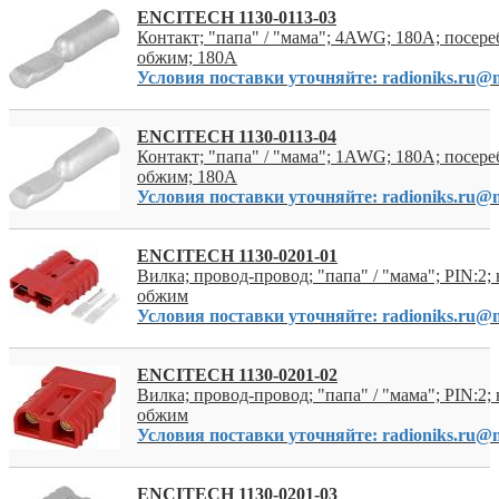
ENCITECH 1130-0113-03
Контакт; "папа" / "мама"; 4AWG; 180A; посер
обжим; 180А
Условия поставки уточняйте: radioniks.ru@m
ENCITECH 1130-0113-04
Контакт; "папа" / "мама"; 1AWG; 180A; посер
обжим; 180А
Условия поставки уточняйте: radioniks.ru@m
ENCITECH 1130-0201-01
Вилка; провод-провод; "папа" / "мама"; PIN:2; 
обжим
Условия поставки уточняйте: radioniks.ru@m
ENCITECH 1130-0201-02
Вилка; провод-провод; "папа" / "мама"; PIN:2; 
обжим
Условия поставки уточняйте: radioniks.ru@m
ENCITECH 1130-0201-03