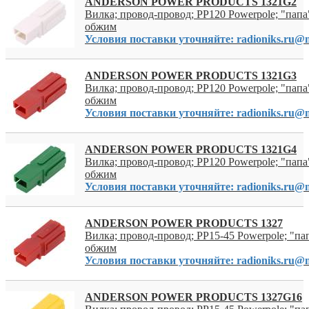
ANDERSON POWER PRODUCTS 1321G2
Вилка; провод-провод; PP120 Powerpole; "папа"
обжим
Условия поставки уточняйте: radioniks.ru@m
ANDERSON POWER PRODUCTS 1321G3
Вилка; провод-провод; PP120 Powerpole; "папа"
обжим
Условия поставки уточняйте: radioniks.ru@m
ANDERSON POWER PRODUCTS 1321G4
Вилка; провод-провод; PP120 Powerpole; "папа"
обжим
Условия поставки уточняйте: radioniks.ru@m
ANDERSON POWER PRODUCTS 1327
Вилка; провод-провод; PP15-45 Powerpole; "пап
обжим
Условия поставки уточняйте: radioniks.ru@m
ANDERSON POWER PRODUCTS 1327G16