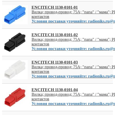
ENCITECH 1130-0101-01
Вилка; провод-провод; 75A; "папа" / "мама"; PI
контактов
Условия поставки уточняйте: radioniks.ru@m
ENCITECH 1130-0101-02
Вилка; провод-провод; 75A; "папа" / "мама"; PI
контактов
Условия поставки уточняйте: radioniks.ru@m
ENCITECH 1130-0101-03
Вилка; провод-провод; 75A; "папа" / "мама"; PI
контактов
Условия поставки уточняйте: radioniks.ru@m
ENCITECH 1130-0101-04
Вилка; провод-провод; 75A; "папа" / "мама"; PI
контактов
Условия поставки уточняйте: radioniks.ru@m