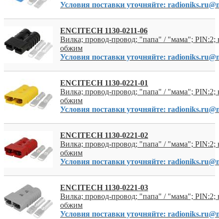
Условия поставки уточняйте: radioniks.ru@m
ENCITECH 1130-0211-06
Вилка; провод-провод; "папа" / "мама"; PIN:2; 
обжим
Условия поставки уточняйте: radioniks.ru@m
ENCITECH 1130-0221-01
Вилка; провод-провод; "папа" / "мама"; PIN:2; 
обжим
Условия поставки уточняйте: radioniks.ru@m
ENCITECH 1130-0221-02
Вилка; провод-провод; "папа" / "мама"; PIN:2; 
обжим
Условия поставки уточняйте: radioniks.ru@m
ENCITECH 1130-0221-03
Вилка; провод-провод; "папа" / "мама"; PIN:2; 
обжим
Условия поставки уточняйте: radioniks.ru@m