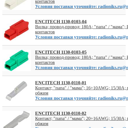
контактов
Условия поставки уточняйте: radioniks.ru@m
ENCITECH 1130-0103-04
Вилка; провод-провод; 180A; "папа" / "мама"; P
контактов
Условия поставки уточняйте: radioniks.ru@m
ENCITECH 1130-0103-05
Вилка; провод-провод; 180A; "папа" / "мама"; P
контактов
Условия поставки уточняйте: radioniks.ru@m
ENCITECH 1130-0110-01
Контакт; "папа" / "мама"; 16÷10AWG; 15/30A;
обжим
Условия поставки уточняйте: radioniks.ru@m
ENCITECH 1130-0110-02
Контакт; "папа" / "мама"; 20÷16AWG; 15/30A;
обжим