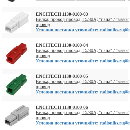
ENCITECH 1130-0100-03
Вилка; провод-провод; 15/30A; "папа" / "мама";
провод
Условия поставки уточняйте: radioniks.ru@m
ENCITECH 1130-0100-04
Вилка; провод-провод; 15/30A; "папа" / "мама";
провод
Условия поставки уточняйте: radioniks.ru@m
ENCITECH 1130-0100-05
Вилка; провод-провод; 15/30A; "папа" / "мама";
провод
Условия поставки уточняйте: radioniks.ru@m
ENCITECH 1130-0100-06
Вилка; провод-провод; 15/30A; "папа" / "мама";
провод
Условия поставки уточняйте: radioniks.ru@m