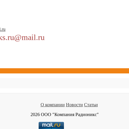
.ru
ks.ru@mail.ru
О компании
Новости
Статьи
2026 ООО "Компания Радионикс"