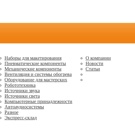
Наборы для макетирования
О компании
Пневматические компоненты
Новости
Механические компоненты
Статьи
Вентиляция и системы обогрева
Оборудование для мастерских
Робототехника
Источники звука
Источники света
Компьютерные принадлежности
Автоаудиосистемы
Разное
Экспресс-склад