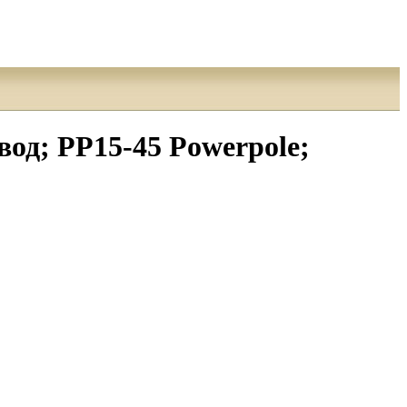
; PP15-45 Powerpole;