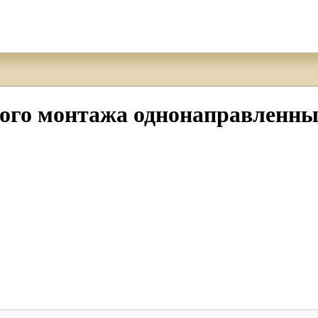
ого монтажа однонаправленны