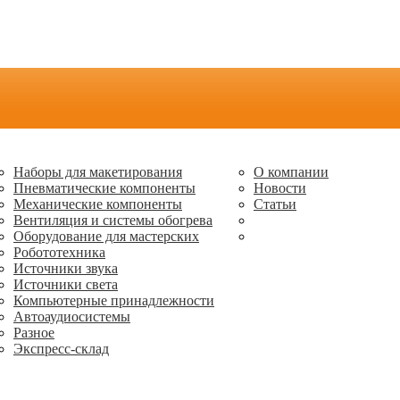
Наборы для макетирования
О компании
Пневматические компоненты
Новости
Механические компоненты
Статьи
Вентиляция и системы обогрева
Оборудование для мастерских
Робототехника
Источники звука
Источники света
Компьютерные принадлежности
Автоаудиосистемы
Разное
Экспресс-склад