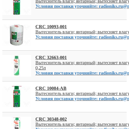
Вытеснитель влаги; янтарный; вытесняет влагу;
Условия поставки уточняйте: radioniks.ru@m
CRC 10093-001
Вытеснитель влаги; янтарный; вытесняет влагу
Условия поставки уточняйте: radioniks.ru@m
CRC 32663-001
Вытеснитель влаги; янтарный; вытесняет влагу
0,25л
Условия поставки уточняйте: radioniks.ru@m
CRC 10084-AB
Вытеснитель влаги; янтарный; вытесняет влагу;
Условия поставки уточняйте: radioniks.ru@m
CRC 30348-002
Вытеснитель влаги; янтарный; вытесняет влагу;