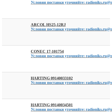
Условия поставки уточняйте: radioniks.ru@m
ARCOL HS25-12RJ
Условия поставки уточняйте: radioniks.ru@m
CONEC 17-101754
Условия поставки уточняйте: radioniks.ru@m
HARTING 09140033102
Условия поставки уточняйте: radioniks.ru@m
HARTING 09140034501
Условия поставки уточняйте: radioniks.ru@m