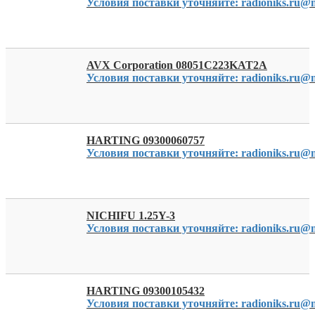
Условия поставки уточняйте: radioniks.ru@m
AVX Corporation 08051C223KAT2A
Условия поставки уточняйте: radioniks.ru@m
HARTING 09300060757
Условия поставки уточняйте: radioniks.ru@m
NICHIFU 1.25Y-3
Условия поставки уточняйте: radioniks.ru@m
HARTING 09300105432
Условия поставки уточняйте: radioniks.ru@m