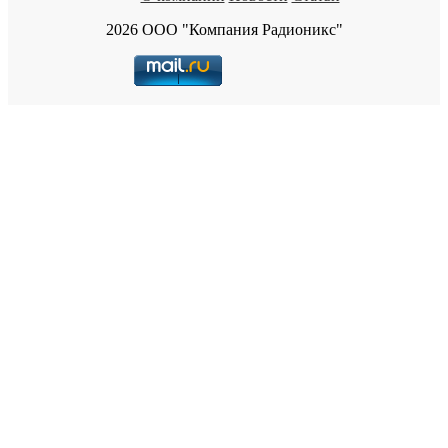
2026 ООО "Компания Радионикс"