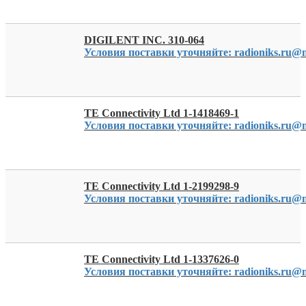
DIGILENT INC. 310-064
Условия поставки уточняйте: radioniks.ru@m
TE Connectivity Ltd 1-1418469-1
Условия поставки уточняйте: radioniks.ru@m
TE Connectivity Ltd 1-2199298-9
Условия поставки уточняйте: radioniks.ru@m
TE Connectivity Ltd 1-1337626-0
Условия поставки уточняйте: radioniks.ru@m