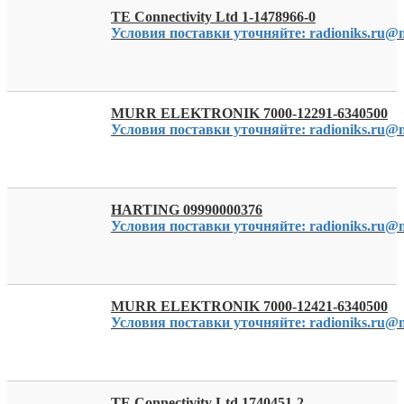
TE Connectivity Ltd 1-1478966-0
Условия поставки уточняйте: radioniks.ru@m
MURR ELEKTRONIK 7000-12291-6340500
Условия поставки уточняйте: radioniks.ru@m
HARTING 09990000376
Условия поставки уточняйте: radioniks.ru@m
MURR ELEKTRONIK 7000-12421-6340500
Условия поставки уточняйте: radioniks.ru@m
TE Connectivity Ltd 1740451-2