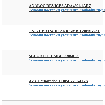
ANALOG DEVICES ADA4891-1ARZ
Условия поставки уточняйте: radioniks.ru@m
J.S.T. DEUTSCHLAND GMBH 20FMZ-ST
Условия поставки уточняйте: radioniks.ru@m
SCHURTER GMBH 0098.0105
Условия поставки уточняйте: radioniks.ru@m
AVX Corporation 12105C225K4T2A
Условия поставки уточняйте: radioniks.ru@m