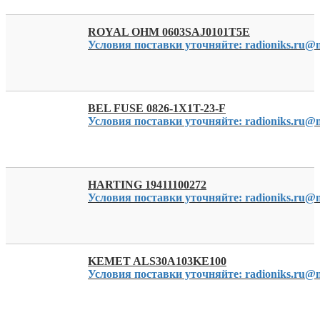
ROYAL OHM 0603SAJ0101T5E
Условия поставки уточняйте: radioniks.ru@m
BEL FUSE 0826-1X1T-23-F
Условия поставки уточняйте: radioniks.ru@m
HARTING 19411100272
Условия поставки уточняйте: radioniks.ru@m
KEMET ALS30A103KE100
Условия поставки уточняйте: radioniks.ru@m