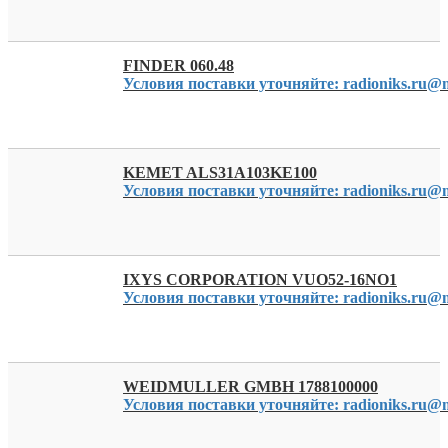
FINDER 060.48
Условия поставки уточняйте: radioniks.ru@m
KEMET ALS31A103KE100
Условия поставки уточняйте: radioniks.ru@m
IXYS CORPORATION VUO52-16NO1
Условия поставки уточняйте: radioniks.ru@m
WEIDMULLER GMBH 1788100000
Условия поставки уточняйте: radioniks.ru@m