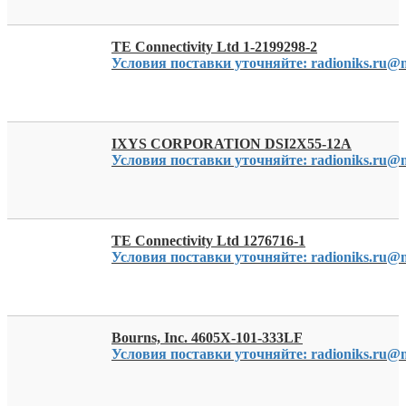
TE Connectivity Ltd 1-2199298-2
Условия поставки уточняйте: radioniks.ru@m
IXYS CORPORATION DSI2X55-12A
Условия поставки уточняйте: radioniks.ru@m
TE Connectivity Ltd 1276716-1
Условия поставки уточняйте: radioniks.ru@m
Bourns, Inc. 4605X-101-333LF
Условия поставки уточняйте: radioniks.ru@m