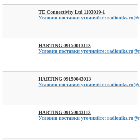
TE Connectivity Ltd 1103019-1
Условия поставки уточняйте: radioniks.ru@m
HARTING 09150013113
Условия поставки уточняйте: radioniks.ru@m
HARTING 09150043013
Условия поставки уточняйте: radioniks.ru@m
HARTING 09150043113
Условия поставки уточняйте: radioniks.ru@m