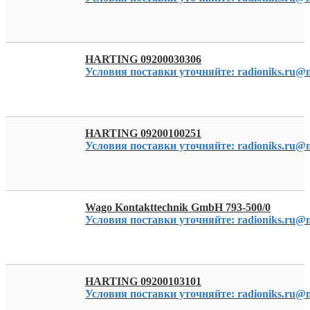
HARTING 09200030306
Условия поставки уточняйте: radioniks.ru@m
HARTING 09200100251
Условия поставки уточняйте: radioniks.ru@m
Wago Kontakttechnik GmbH 793-500/0
Условия поставки уточняйте: radioniks.ru@m
HARTING 09200103101
Условия поставки уточняйте: radioniks.ru@m