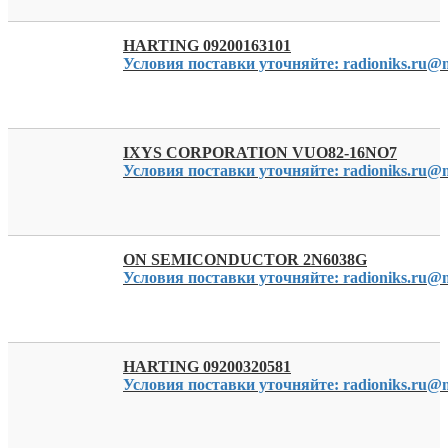
HARTING 09200163101
Условия поставки уточняйте: radioniks.ru@m
IXYS CORPORATION VUO82-16NO7
Условия поставки уточняйте: radioniks.ru@m
ON SEMICONDUCTOR 2N6038G
Условия поставки уточняйте: radioniks.ru@m
HARTING 09200320581
Условия поставки уточняйте: radioniks.ru@m