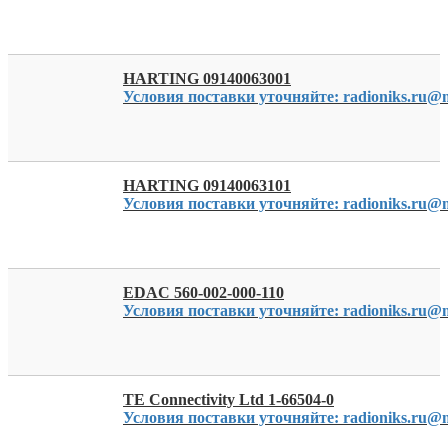
HARTING 09140063001
Условия поставки уточняйте: radioniks.ru@m
HARTING 09140063101
Условия поставки уточняйте: radioniks.ru@m
EDAC 560-002-000-110
Условия поставки уточняйте: radioniks.ru@m
TE Connectivity Ltd 1-66504-0
Условия поставки уточняйте: radioniks.ru@m