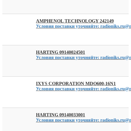
AMPHENOL TECHNOLOGY 242149
Условия поставки уточняйте: radioniks.ru@m
HARTING 09140024501
Условия поставки уточняйте: radioniks.ru@m
IXYS CORPORATION MDO600-16N1
Условия поставки уточняйте: radioniks.ru@m
HARTING 09140033001
Условия поставки уточняйте: radioniks.ru@m