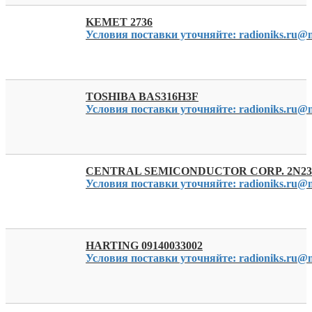
KEMET 2736
Условия поставки уточняйте: radioniks.ru@m
TOSHIBA BAS316H3F
Условия поставки уточняйте: radioniks.ru@m
CENTRAL SEMICONDUCTOR CORP. 2N23
Условия поставки уточняйте: radioniks.ru@m
HARTING 09140033002
Условия поставки уточняйте: radioniks.ru@m