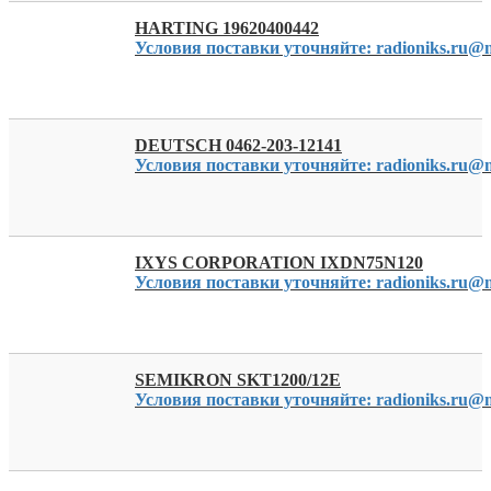
HARTING 19620400442
Условия поставки уточняйте: radioniks.ru@m
DEUTSCH 0462-203-12141
Условия поставки уточняйте: radioniks.ru@m
IXYS CORPORATION IXDN75N120
Условия поставки уточняйте: radioniks.ru@m
SEMIKRON SKT1200/12E
Условия поставки уточняйте: radioniks.ru@m