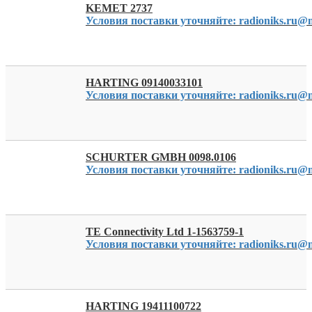
KEMET 2737
Условия поставки уточняйте: radioniks.ru@m
HARTING 09140033101
Условия поставки уточняйте: radioniks.ru@m
SCHURTER GMBH 0098.0106
Условия поставки уточняйте: radioniks.ru@m
TE Connectivity Ltd 1-1563759-1
Условия поставки уточняйте: radioniks.ru@m
HARTING 19411100722