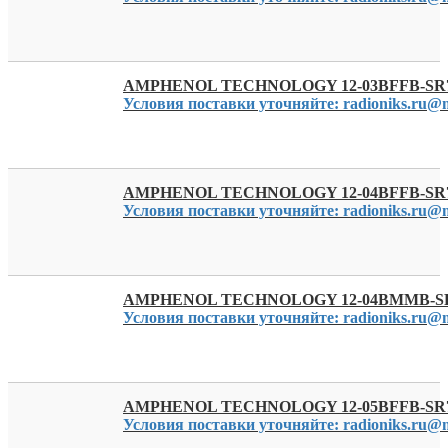
AMPHENOL TECHNOLOGY 12-03BFFB-SR
Условия поставки уточняйте: radioniks.ru@m
AMPHENOL TECHNOLOGY 12-04BFFB-SR
Условия поставки уточняйте: radioniks.ru@m
AMPHENOL TECHNOLOGY 12-04BMMB-SR
Условия поставки уточняйте: radioniks.ru@m
AMPHENOL TECHNOLOGY 12-05BFFB-SR
Условия поставки уточняйте: radioniks.ru@m