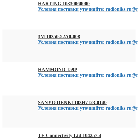
HARTING 10330060000
Условия поставки уточняйте: radioniks.ru@m
3M 10350-52A0-008
Условия поставки уточняйте: radioniks.ru@m
HAMMOND 159P
Условия поставки уточняйте: radioniks.ru@m
SANYO DENKI 103H7123-0140
Условия поставки уточняйте: radioniks.ru@m
TE Connectivity Ltd 104257-4