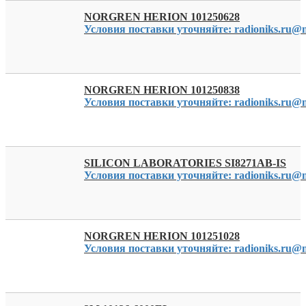
NORGREN HERION 101250628
Условия поставки уточняйте: radioniks.ru@m
NORGREN HERION 101250838
Условия поставки уточняйте: radioniks.ru@m
SILICON LABORATORIES SI8271AB-IS
Условия поставки уточняйте: radioniks.ru@m
NORGREN HERION 101251028
Условия поставки уточняйте: radioniks.ru@m