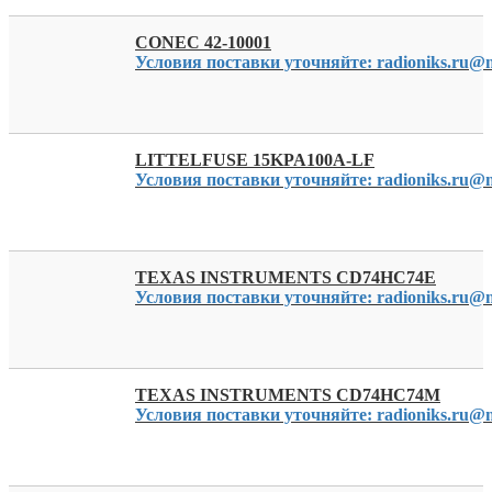
CONEC 42-10001
Условия поставки уточняйте: radioniks.ru@m
LITTELFUSE 15KPA100A-LF
Условия поставки уточняйте: radioniks.ru@m
TEXAS INSTRUMENTS CD74HC74E
Условия поставки уточняйте: radioniks.ru@m
TEXAS INSTRUMENTS CD74HC74M
Условия поставки уточняйте: radioniks.ru@m