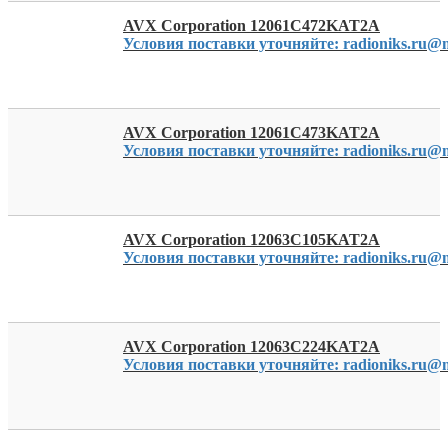
AVX Corporation 12061C472KAT2A
Условия поставки уточняйте: radioniks.ru@m
AVX Corporation 12061C473KAT2A
Условия поставки уточняйте: radioniks.ru@m
AVX Corporation 12063C105KAT2A
Условия поставки уточняйте: radioniks.ru@m
AVX Corporation 12063C224KAT2A
Условия поставки уточняйте: radioniks.ru@m