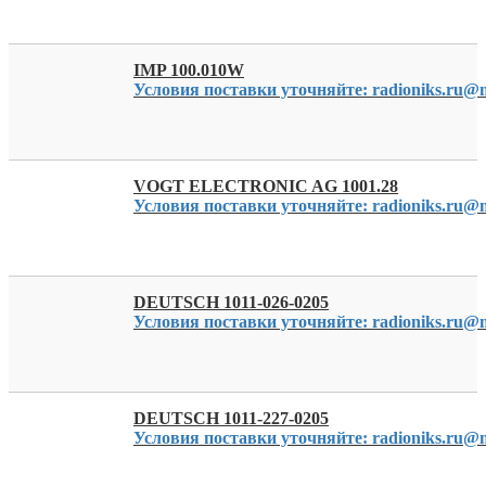
IMP 100.010W
Условия поставки уточняйте: radioniks.ru@m
VOGT ELECTRONIC AG 1001.28
Условия поставки уточняйте: radioniks.ru@m
DEUTSCH 1011-026-0205
Условия поставки уточняйте: radioniks.ru@m
DEUTSCH 1011-227-0205
Условия поставки уточняйте: radioniks.ru@m