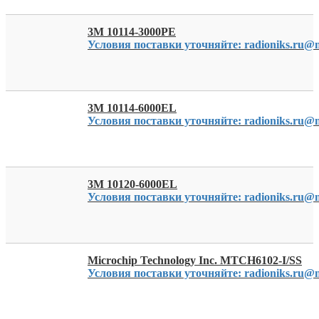
3M 10114-3000PE
Условия поставки уточняйте: radioniks.ru@m
3M 10114-6000EL
Условия поставки уточняйте: radioniks.ru@m
3M 10120-6000EL
Условия поставки уточняйте: radioniks.ru@m
Microchip Technology Inc. MTCH6102-I/SS
Условия поставки уточняйте: radioniks.ru@m