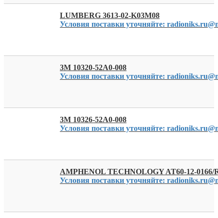
LUMBERG 3613-02-K03M08
Условия поставки уточняйте: radioniks.ru@m
3M 10320-52A0-008
Условия поставки уточняйте: radioniks.ru@m
3M 10326-52A0-008
Условия поставки уточняйте: radioniks.ru@m
AMPHENOL TECHNOLOGY AT60-12-0166/
Условия поставки уточняйте: radioniks.ru@m