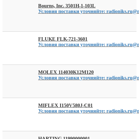
Bourns, Inc. 3501H-1-103L
Условия поставки уточняйте: radioniks.ru@m
FLUKE FLK-721-3601
Условия поставки уточняйте: radioniks.ru@m
MOLEX 114030K12M120
Условия поставки уточняйте: radioniks.ru@m
MIFLEX I150V580J-C01
Условия поставки уточняйте: radioniks.ru@m
HARTING 11990000001