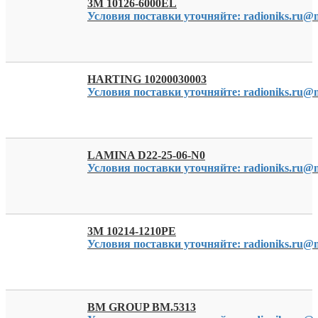
3M 10126-6000EL
Условия поставки уточняйте: radioniks.ru@m
HARTING 10200030003
Условия поставки уточняйте: radioniks.ru@m
LAMINA D22-25-06-N0
Условия поставки уточняйте: radioniks.ru@m
3M 10214-1210PE
Условия поставки уточняйте: radioniks.ru@m
BM GROUP BM.5313