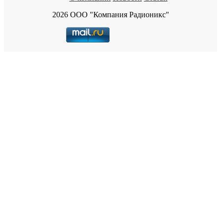
2026 ООО "Компания Радионикс"