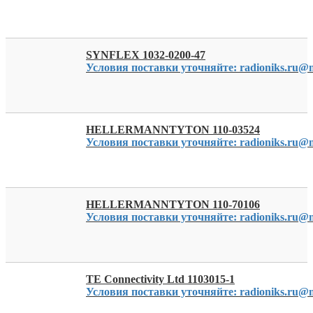
SYNFLEX 1032-0200-47
Условия поставки уточняйте: radioniks.ru@m
HELLERMANNTYTON 110-03524
Условия поставки уточняйте: radioniks.ru@m
HELLERMANNTYTON 110-70106
Условия поставки уточняйте: radioniks.ru@m
TE Connectivity Ltd 1103015-1
Условия поставки уточняйте: radioniks.ru@m