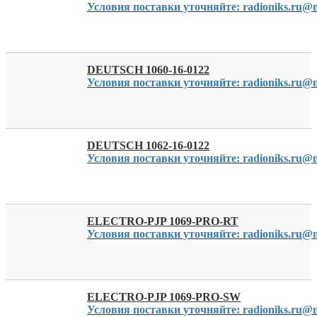
Условия поставки уточняйте: radioniks.ru@m
DEUTSCH 1060-16-0122
Условия поставки уточняйте: radioniks.ru@m
DEUTSCH 1062-16-0122
Условия поставки уточняйте: radioniks.ru@m
ELECTRO-PJP 1069-PRO-RT
Условия поставки уточняйте: radioniks.ru@m
ELECTRO-PJP 1069-PRO-SW
Условия поставки уточняйте: radioniks.ru@m