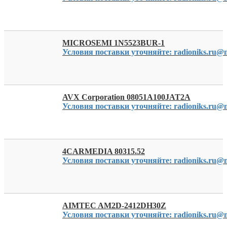
MICROSEMI 1N5523BUR-1
Условия поставки уточняйте: radioniks.ru@m
AVX Corporation 08051A100JAT2A
Условия поставки уточняйте: radioniks.ru@m
4CARMEDIA 80315.52
Условия поставки уточняйте: radioniks.ru@m
AIMTEC AM2D-2412DH30Z
Условия поставки уточняйте: radioniks.ru@m