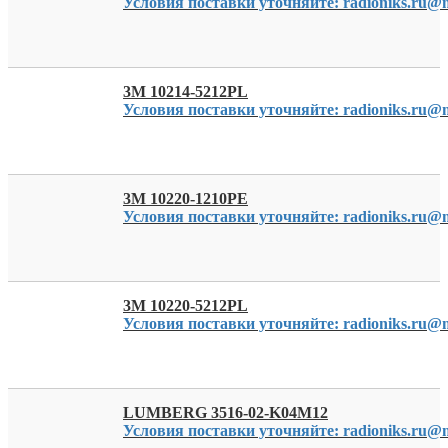
Условия поставки уточняйте: radioniks.ru@m
3M 10214-5212PL
Условия поставки уточняйте: radioniks.ru@m
3M 10220-1210PE
Условия поставки уточняйте: radioniks.ru@m
3M 10220-5212PL
Условия поставки уточняйте: radioniks.ru@m
LUMBERG 3516-02-K04M12
Условия поставки уточняйте: radioniks.ru@m