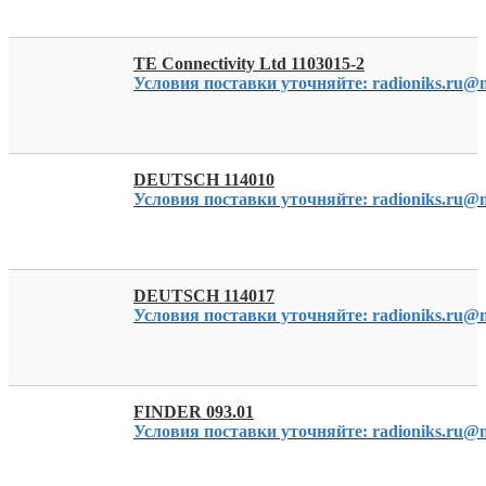
TE Connectivity Ltd 1103015-2
Условия поставки уточняйте: radioniks.ru@m
DEUTSCH 114010
Условия поставки уточняйте: radioniks.ru@m
DEUTSCH 114017
Условия поставки уточняйте: radioniks.ru@m
FINDER 093.01
Условия поставки уточняйте: radioniks.ru@m