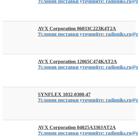
Условия поставки уточняйте: radioniks.ru@m
AVX Corporation 06033C223K4T2A
Условия поставки уточняйте: radioniks.ru@m
AVX Corporation 12065C474KAT2A
Условия поставки уточняйте: radioniks.ru@m
SYNFLEX 1032-0300-47
Условия поставки уточняйте: radioniks.ru@m
AVX Corporation 04025A330JAT2A
Условия поставки уточняйте: radioniks.ru@m