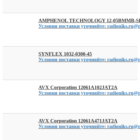
AMPHENOL TECHNOLOGY 12-05BMMB-SR
Условия поставки уточняйте: radioniks.ru@m
SYNFLEX 1032-0300-45
Условия поставки уточняйте: radioniks.ru@m
AVX Corporation 12061A102JAT2A
Условия поставки уточняйте: radioniks.ru@m
AVX Corporation 12061A471JAT2A
Условия поставки уточняйте: radioniks.ru@m