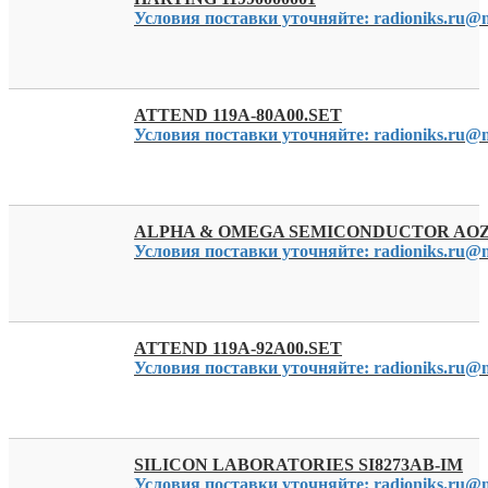
Условия поставки уточняйте: radioniks.ru@m
ATTEND 119A-80A00.SET
Условия поставки уточняйте: radioniks.ru@m
ALPHA & OMEGA SEMICONDUCTOR AOZ8
Условия поставки уточняйте: radioniks.ru@m
ATTEND 119A-92A00.SET
Условия поставки уточняйте: radioniks.ru@m
SILICON LABORATORIES SI8273AB-IM
Условия поставки уточняйте: radioniks.ru@m