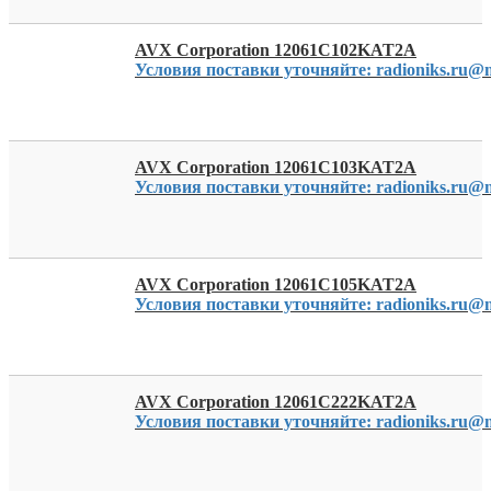
AVX Corporation 12061C102KAT2A
Условия поставки уточняйте: radioniks.ru@m
AVX Corporation 12061C103KAT2A
Условия поставки уточняйте: radioniks.ru@m
AVX Corporation 12061C105KAT2A
Условия поставки уточняйте: radioniks.ru@m
AVX Corporation 12061C222KAT2A
Условия поставки уточняйте: radioniks.ru@m