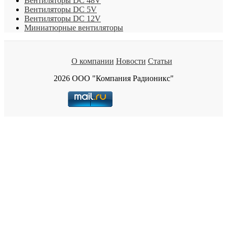
Вентиляторы DC 48V
Вентиляторы DC 5V
Вентиляторы DC 12V
Миниатюрные вентиляторы
О компании
Новости
Статьи
2026 ООО "Компания Радионикс"