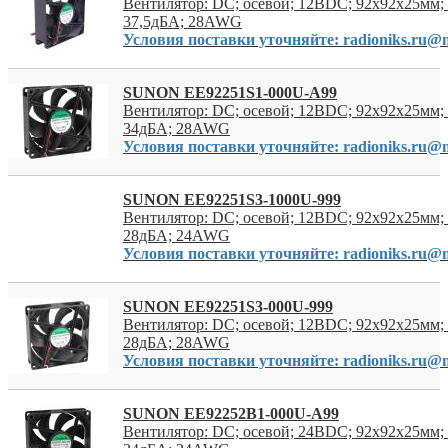
Вентилятор: DC; осевой; 12ВDC; 92x92x25мм; 
37,5дБА; 28AWG
Условия поставки уточняйте: radioniks.ru@m
SUNON EE92251S1-000U-A99
Вентилятор: DC; осевой; 12ВDC; 92x92x25мм; 
34дБА; 28AWG
Условия поставки уточняйте: radioniks.ru@m
SUNON EE92251S3-1000U-999
Вентилятор: DC; осевой; 12ВDC; 92x92x25мм; 
28дБА; 24AWG
Условия поставки уточняйте: radioniks.ru@m
SUNON EE92251S3-000U-999
Вентилятор: DC; осевой; 12ВDC; 92x92x25мм; 
28дБА; 28AWG
Условия поставки уточняйте: radioniks.ru@m
SUNON EE92252B1-000U-A99
Вентилятор: DC; осевой; 24ВDC; 92x92x25мм; 