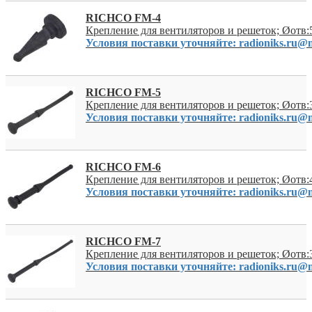
RICHCO FM-4
Крепление для вентиляторов и решеток; Øотв
Условия поставки уточняйте: radioniks.ru@m
RICHCO FM-5
Крепление для вентиляторов и решеток; Øотв:
Условия поставки уточняйте: radioniks.ru@m
RICHCO FM-6
Крепление для вентиляторов и решеток; Øотв:
Условия поставки уточняйте: radioniks.ru@m
RICHCO FM-7
Крепление для вентиляторов и решеток; Øотв:
Условия поставки уточняйте: radioniks.ru@m