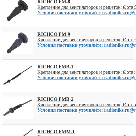
RICHCO FM-8
Крепление для вентиляторов и решеток; Øотв
Условия поставки уточняйте: radioniks.ru@m
RICHCO FM-9
Крепление для вентиляторов и решеток; Øотв
Условия поставки уточняйте: radioniks.ru@m
RICHCO FMB-1
Крепление для вентиляторов и решеток; Øотв:
Условия поставки уточняйте: radioniks.ru@m
RICHCO FMB-2
Крепление для вентиляторов и решеток; Øотв:
Условия поставки уточняйте: radioniks.ru@m
RICHCO FMM-1