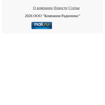
О компании
Новости
Статьи
2026 ООО "Компания Радионикс"