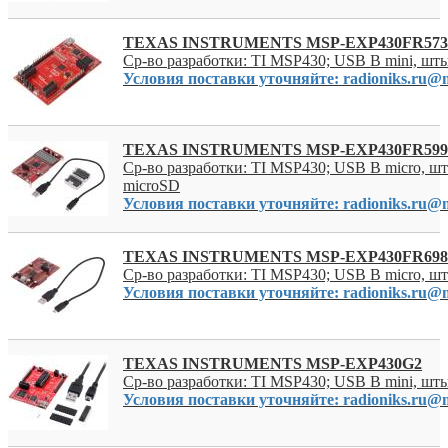
TEXAS INSTRUMENTS MSP-EXP430FR573
Ср-во разработки: TI MSP430; USB B mini, шт
Условия поставки уточняйте: radioniks.ru@m
TEXAS INSTRUMENTS MSP-EXP430FR599
Ср-во разработки: TI MSP430; USB B micro, ш
microSD
Условия поставки уточняйте: radioniks.ru@m
TEXAS INSTRUMENTS MSP-EXP430FR698
Ср-во разработки: TI MSP430; USB B micro, ш
Условия поставки уточняйте: radioniks.ru@m
TEXAS INSTRUMENTS MSP-EXP430G2
Ср-во разработки: TI MSP430; USB B mini, шт
Условия поставки уточняйте: radioniks.ru@m