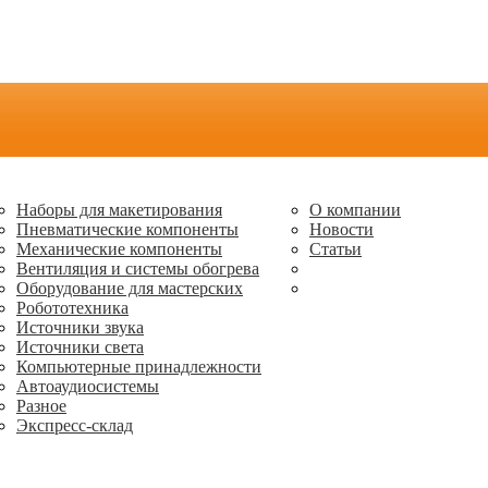
Наборы для макетирования
О компании
Пневматические компоненты
Новости
Механические компоненты
Статьи
Вентиляция и системы обогрева
Оборудование для мастерских
Робототехника
Источники звука
Источники света
Компьютерные принадлежности
Автоаудиосистемы
Разное
Экспресс-склад