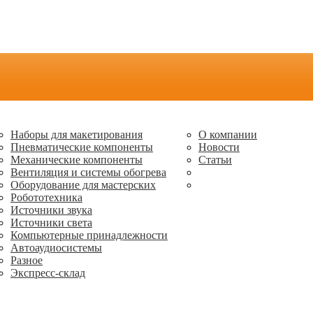
Наборы для макетирования
О компании
Пневматические компоненты
Новости
Механические компоненты
Статьи
Вентиляция и системы обогрева
Оборудование для мастерских
Робототехника
Источники звука
Источники света
Компьютерные принадлежности
Автоаудиосистемы
Разное
Экспресс-склад