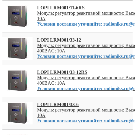
LOPI LRM001/11-6RS
Модуль: регулятор реактивной мощности; Вых
10А
Условия поставки уточняйте: radioniks.ru@m
LOPI LRM001/33-12
Модуль: регулятор реактивной мощности; Вых
400ВAC; 10А
Условия поставки уточняйте: radioniks.ru@m
LOPI LRM001/33-12RS
Модуль: регулятор реактивной мощности; Вых
400ВAC; 10А
Условия поставки уточняйте: radioniks.ru@m
LOPI LRM001/33-6
Модуль: регулятор реактивной мощности; Вых
10А
Условия поставки уточняйте: radioniks.ru@m