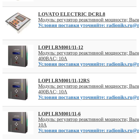
LOVATO ELECTRIC DCRL8
Модуль: регулятор реактивной мощности; Вых
Условия поставки уточняйте: radioniks.ru@m
LOPI LRM001/11-12
Модуль: регулятор реактивной мощности; Вых
400ВAC; 10А
Условия поставки уточняйте: radioniks.ru@m
LOPI LRM001/11-12RS
Модуль: регулятор реактивной мощности; Вых
400ВAC; 10А
Условия поставки уточняйте: radioniks.ru@m
LOPI LRM001/11-6
Модуль: регулятор реактивной мощности; Вых
10А
Условия поставки уточняйте: radioniks.ru@m