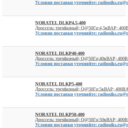
Условия поставки уточняйте: radioniks.ru@m
NORATEL DLKP4.5-400
Дроссель: трехфазный; Q@50Гц:4,5кВАР; 400
Условия поставки уточняйте: radioniks.ru@m
NORATEL DLKP40-400
Дроссель: трехфазный; Q@50Гц:40кВАР; 400В
Условия поставки уточняйте: radioniks.ru@m
NORATEL DLKP5-400
Дроссель: трехфазный; Q@50Гц:5кВАР; 400ВA
Условия поставки уточняйте: radioniks.ru@m
NORATEL DLKP50-400
Дроссель: трехфазный; Q@50Гц:50кВАР; 400В
Условия поставки уточняйте: radioniks.ru@m