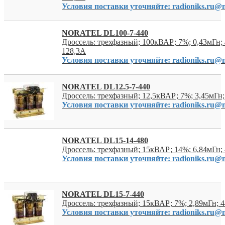
Условия поставки уточняйте: radioniks.ru@m
NORATEL DL100-7-440
Дроссель: трехфазный; 100кВАР; 7%; 0,43мГн
128,3А
Условия поставки уточняйте: radioniks.ru@m
NORATEL DL12.5-7-440
Дроссель: трехфазный; 12,5кВАР; 7%; 3,45мГн
Условия поставки уточняйте: radioniks.ru@m
NORATEL DL15-14-480
Дроссель: трехфазный; 15кВАР; 14%; 6,84мГн;
Условия поставки уточняйте: radioniks.ru@m
NORATEL DL15-7-440
Дроссель: трехфазный; 15кВАР; 7%; 2,89мГн; 
Условия поставки уточняйте: radioniks.ru@m