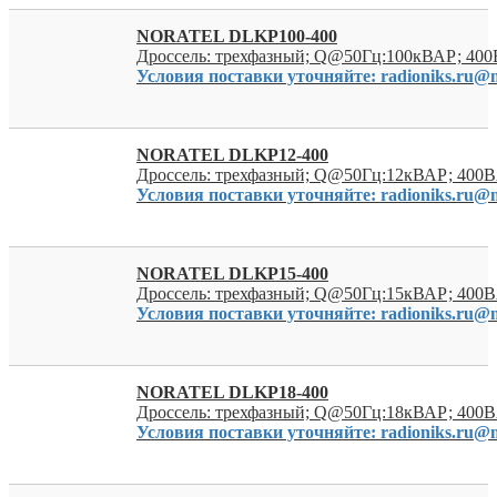
NORATEL DLKP100-400
Дроссель: трехфазный; Q@50Гц:100кВАР; 40
Условия поставки уточняйте: radioniks.ru@m
NORATEL DLKP12-400
Дроссель: трехфазный; Q@50Гц:12кВАР; 400В
Условия поставки уточняйте: radioniks.ru@m
NORATEL DLKP15-400
Дроссель: трехфазный; Q@50Гц:15кВАР; 400В
Условия поставки уточняйте: radioniks.ru@m
NORATEL DLKP18-400
Дроссель: трехфазный; Q@50Гц:18кВАР; 400В
Условия поставки уточняйте: radioniks.ru@m