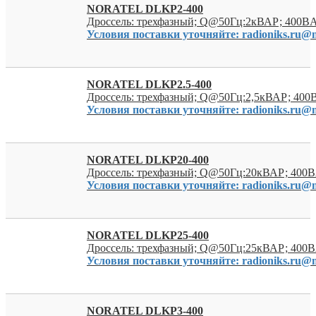
NORATEL DLKP2-400
Дроссель: трехфазный; Q@50Гц:2кВАР; 400ВA
Условия поставки уточняйте: radioniks.ru@m
NORATEL DLKP2.5-400
Дроссель: трехфазный; Q@50Гц:2,5кВАР; 400
Условия поставки уточняйте: radioniks.ru@m
NORATEL DLKP20-400
Дроссель: трехфазный; Q@50Гц:20кВАР; 400В
Условия поставки уточняйте: radioniks.ru@m
NORATEL DLKP25-400
Дроссель: трехфазный; Q@50Гц:25кВАР; 400В
Условия поставки уточняйте: radioniks.ru@m
NORATEL DLKP3-400