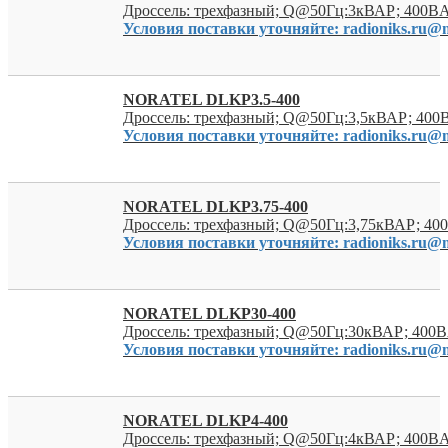
Дроссель: трехфазный; Q@50Гц:3кВАР; 400ВA
Условия поставки уточняйте: radioniks.ru@m
NORATEL DLKP3.5-400
Дроссель: трехфазный; Q@50Гц:3,5кВАР; 400
Условия поставки уточняйте: radioniks.ru@m
NORATEL DLKP3.75-400
Дроссель: трехфазный; Q@50Гц:3,75кВАР; 40
Условия поставки уточняйте: radioniks.ru@m
NORATEL DLKP30-400
Дроссель: трехфазный; Q@50Гц:30кВАР; 400В
Условия поставки уточняйте: radioniks.ru@m
NORATEL DLKP4-400
Дроссель: трехфазный; Q@50Гц:4кВАР; 400ВA