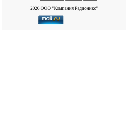
2026 ООО "Компания Радионикс"