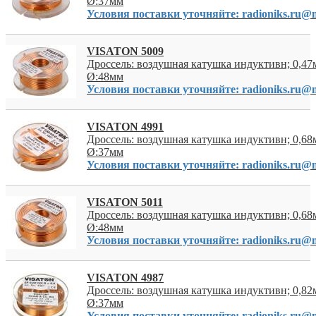
Ø:37мм
Условия поставки уточняйте: radioniks.ru@m
VISATON 5009
Дроссель: воздушная катушка индуктивн; 0,47
Ø:48мм
Условия поставки уточняйте: radioniks.ru@m
VISATON 4991
Дроссель: воздушная катушка индуктивн; 0,68
Ø:37мм
Условия поставки уточняйте: radioniks.ru@m
VISATON 5011
Дроссель: воздушная катушка индуктивн; 0,68
Ø:48мм
Условия поставки уточняйте: radioniks.ru@m
VISATON 4987
Дроссель: воздушная катушка индуктивн; 0,82
Ø:37мм
Условия поставки уточняйте: radioniks.ru@m