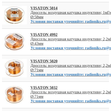
VISATON 5014
Дроссель: воздушная катушка индуктивн; 1мГн
Ø:58мм
Условия поставки уточняйте: radioniks.ru@m
VISATON 4992
Дроссель: воздушная катушка индуктивн; 2,2м
Ø:43мм
Условия поставки уточняйте: radioniks.ru@m
VISATON 5020
Дроссель: воздушная катушка индуктивн; 2,2м
Ø:71мм
Условия поставки уточняйте: radioniks.ru@m
VISATON 5032
Дроссель: воздушная катушка индуктивн; 2,2м
Ø:71мм
Условия поставки уточняйте: radioniks.ru@m