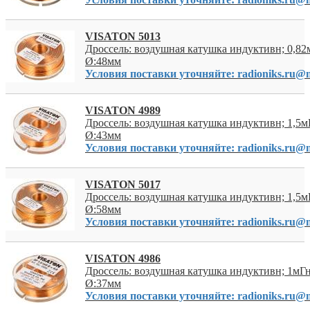
VISATON 5013
Дроссель: воздушная катушка индуктивн; 0,82
Ø:48мм
Условия поставки уточняйте: radioniks.ru@m
VISATON 4989
Дроссель: воздушная катушка индуктивн; 1,5м
Ø:43мм
Условия поставки уточняйте: radioniks.ru@m
VISATON 5017
Дроссель: воздушная катушка индуктивн; 1,5м
Ø:58мм
Условия поставки уточняйте: radioniks.ru@m
VISATON 4986
Дроссель: воздушная катушка индуктивн; 1мГн
Ø:37мм
Условия поставки уточняйте: radioniks.ru@m