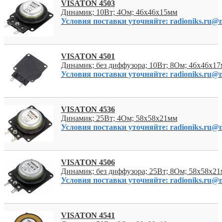
VISATON 4503
Динамик; 10Вт; 4Ом; 46x46x15мм
Условия поставки уточняйте: radioniks.ru@m
VISATON 4501
Динамик; без диффузора; 10Вт; 8Ом; 46x46x1
Условия поставки уточняйте: radioniks.ru@m
VISATON 4536
Динамик; 25Вт; 4Ом; 58x58x21мм
Условия поставки уточняйте: radioniks.ru@m
VISATON 4506
Динамик; без диффузора; 25Вт; 8Ом; 58x58x2
Условия поставки уточняйте: radioniks.ru@m
VISATON 4541