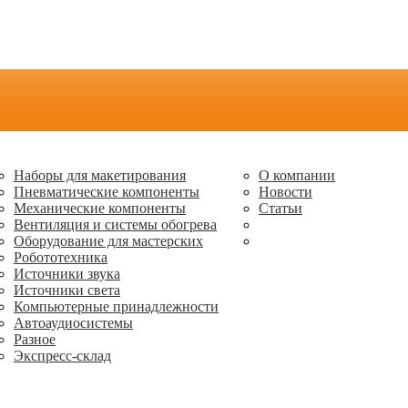
Наборы для макетирования
О компании
Пневматические компоненты
Новости
Механические компоненты
Статьи
Вентиляция и системы обогрева
Оборудование для мастерских
Робототехника
Источники звука
Источники света
Компьютерные принадлежности
Автоаудиосистемы
Разное
Экспресс-склад