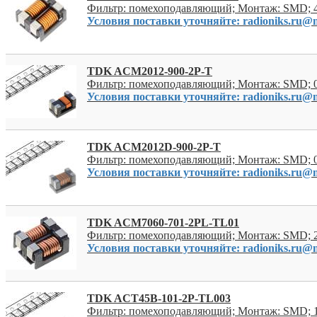
Фильтр: помехоподавляющий; Монтаж: SMD; 
Условия поставки уточняйте: radioniks.ru@m
TDK ACM2012-900-2P-T
Фильтр: помехоподавляющий; Монтаж: SMD; 0
Условия поставки уточняйте: radioniks.ru@m
TDK ACM2012D-900-2P-T
Фильтр: помехоподавляющий; Монтаж: SMD; 0
Условия поставки уточняйте: radioniks.ru@m
TDK ACM7060-701-2PL-TL01
Фильтр: помехоподавляющий; Монтаж: SMD; 2
Условия поставки уточняйте: radioniks.ru@m
TDK ACT45B-101-2P-TL003
Фильтр: помехоподавляющий; Монтаж: SMD; 