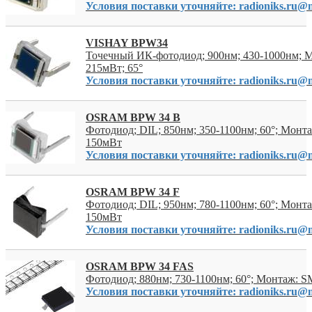
Условия поставки уточняйте: radioniks.ru@m
VISHAY BPW34
Точечный ИК-фотодиод; 900нм; 430-1000нм; 
215мВт; 65°
Условия поставки уточняйте: radioniks.ru@m
OSRAM BPW 34 B
Фотодиод; DIL; 850нм; 350-1100нм; 60°; Монт
150мВт
Условия поставки уточняйте: radioniks.ru@m
OSRAM BPW 34 F
Фотодиод; DIL; 950нм; 780-1100нм; 60°; Монт
150мВт
Условия поставки уточняйте: radioniks.ru@m
OSRAM BPW 34 FAS
Фотодиод; 880нм; 730-1100нм; 60°; Монтаж: 
Условия поставки уточняйте: radioniks.ru@m