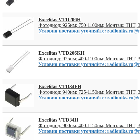
Excelitas VTD206H
Фотодиод; 925нм; 750-1100нм; Монтаж: THT; 
Условия поставки уточняйте: radioniks.ru@m
Excelitas VTD206KH
Фотодиод; 925нм; 400-1100нм; Монтаж: THT; 
Условия поставки уточняйте: radioniks.ru@m
Excelitas VTD34FH
Фотодиод; 940нм; 725-1150нм; Монтаж: THT; 
Условия поставки уточняйте: radioniks.ru@m
Excelitas VTD34H
Фотодиод; 900нм; 400-1150нм; Монтаж: THT; 
Условия поставки уточняйте: radioniks.ru@m