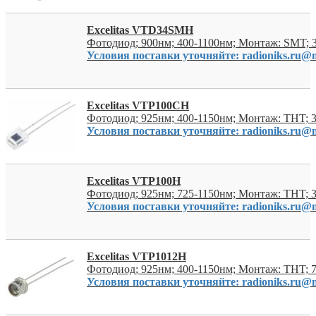
Excelitas VTD34SMH
Фотодиод; 900нм; 400-1100нм; Монтаж: SMT;
Условия поставки уточняйте: radioniks.ru@m
Excelitas VTP100CH
Фотодиод; 925нм; 400-1150нм; Монтаж: THT; 
Условия поставки уточняйте: radioniks.ru@m
Excelitas VTP100H
Фотодиод; 925нм; 725-1150нм; Монтаж: THT; 
Условия поставки уточняйте: radioniks.ru@m
Excelitas VTP1012H
Фотодиод; 925нм; 400-1150нм; Монтаж: THT; 
Условия поставки уточняйте: radioniks.ru@m