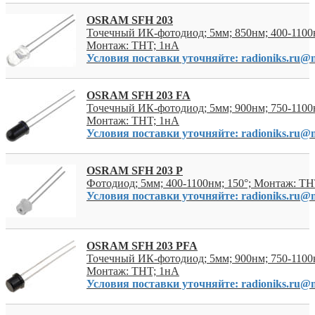
OSRAM SFH 203
Точечный ИК-фотодиод; 5мм; 850нм; 400-1100н
Монтаж: THT; 1нА
Условия поставки уточняйте: radioniks.ru@m
OSRAM SFH 203 FA
Точечный ИК-фотодиод; 5мм; 900нм; 750-1100н
Монтаж: THT; 1нА
Условия поставки уточняйте: radioniks.ru@m
OSRAM SFH 203 P
Фотодиод; 5мм; 400-1100нм; 150°; Монтаж: TH
Условия поставки уточняйте: radioniks.ru@m
OSRAM SFH 203 PFA
Точечный ИК-фотодиод; 5мм; 900нм; 750-1100н
Монтаж: THT; 1нА
Условия поставки уточняйте: radioniks.ru@m