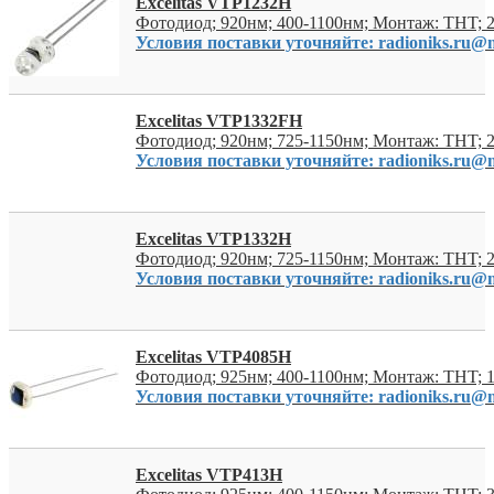
Excelitas VTP1232H
Фотодиод; 920нм; 400-1100нм; Монтаж: THT; 
Условия поставки уточняйте: radioniks.ru@m
Excelitas VTP1332FH
Фотодиод; 920нм; 725-1150нм; Монтаж: THT; 
Условия поставки уточняйте: radioniks.ru@m
Excelitas VTP1332H
Фотодиод; 920нм; 725-1150нм; Монтаж: THT; 
Условия поставки уточняйте: radioniks.ru@m
Excelitas VTP4085H
Фотодиод; 925нм; 400-1100нм; Монтаж: THT; 
Условия поставки уточняйте: radioniks.ru@m
Excelitas VTP413H