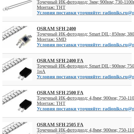
Точечный ИК-фотодиод; 3мм; 900нм; 730-1100н
Монтаж: THT
Условия поставки уточняйте: radioniks.ru@m
OSRAM SFH 2400
Точечный ИК-фотодиод; Smart DIL; 850нм; 380
Монтаж: SMD
Условия поставки уточняйте: radioniks.ru@m
OSRAM SFH 2400 FA
Точечный ИК-фотодиод; Smart DIL; 900нм; 750
1нА
Условия поставки уточняйте: radioniks.ru@m
OSRAM SFH 2500 FA
Точечный ИК-фотодиод; 4,8мм; 900нм; 750-110
Монтаж: THT
Условия поставки уточняйте: radioniks.ru@m
OSRAM SFH 2505 FA
Точечный ИК-фотодиод; 4,8мм; 900нм; 750-110