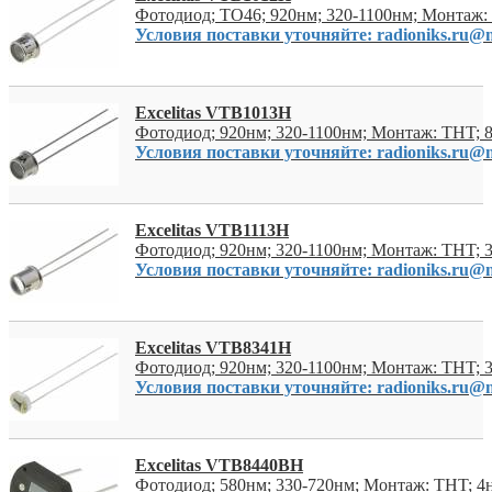
Фотодиод; TO46; 920нм; 320-1100нм; Монтаж:
Условия поставки уточняйте: radioniks.ru@m
Excelitas VTB1013H
Фотодиод; 920нм; 320-1100нм; Монтаж: THT; 
Условия поставки уточняйте: radioniks.ru@m
Excelitas VTB1113H
Фотодиод; 920нм; 320-1100нм; Монтаж: THT; 
Условия поставки уточняйте: radioniks.ru@m
Excelitas VTB8341H
Фотодиод; 920нм; 320-1100нм; Монтаж: THT; 
Условия поставки уточняйте: radioniks.ru@m
Excelitas VTB8440BH
Фотодиод; 580нм; 330-720нм; Монтаж: THT; 4