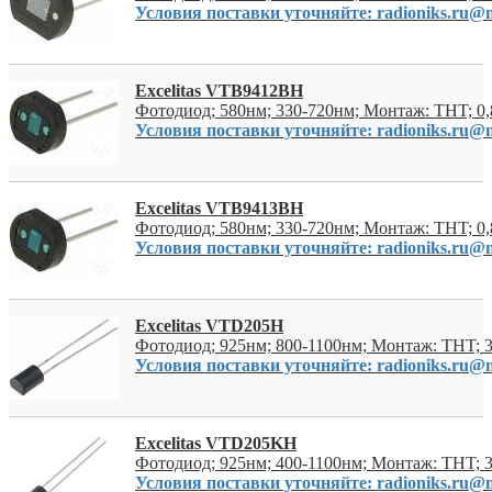
Условия поставки уточняйте: radioniks.ru@m
Excelitas VTB9412BH
Фотодиод; 580нм; 330-720нм; Монтаж: THT; 0
Условия поставки уточняйте: radioniks.ru@m
Excelitas VTB9413BH
Фотодиод; 580нм; 330-720нм; Монтаж: THT; 0
Условия поставки уточняйте: radioniks.ru@m
Excelitas VTD205H
Фотодиод; 925нм; 800-1100нм; Монтаж: THT; 
Условия поставки уточняйте: radioniks.ru@m
Excelitas VTD205KH
Фотодиод; 925нм; 400-1100нм; Монтаж: THT; 
Условия поставки уточняйте: radioniks.ru@m