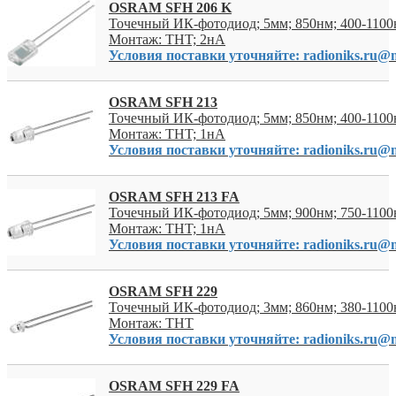
OSRAM SFH 206 K
Точечный ИК-фотодиод; 5мм; 850нм; 400-1100н
Монтаж: THT; 2нА
Условия поставки уточняйте: radioniks.ru@m
OSRAM SFH 213
Точечный ИК-фотодиод; 5мм; 850нм; 400-1100н
Монтаж: THT; 1нА
Условия поставки уточняйте: radioniks.ru@m
OSRAM SFH 213 FA
Точечный ИК-фотодиод; 5мм; 900нм; 750-1100н
Монтаж: THT; 1нА
Условия поставки уточняйте: radioniks.ru@m
OSRAM SFH 229
Точечный ИК-фотодиод; 3мм; 860нм; 380-1100н
Монтаж: THT
Условия поставки уточняйте: radioniks.ru@m
OSRAM SFH 229 FA