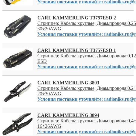
Условия поставки уточняйте: radioniks.ru@m
CARL KAMMERLING T3757ESD 2
Стриппер; Кабель: круглые; Диам.провода:0,2
30÷20AWG
Условия поставки уточняйте: radioniks.ru@m
CARL KAMMERLING T3757ESD 1
Стриппер; Кабель: круглые; Диам.провода:0,12
ESD
Условия поставки уточняйте: radioniks.ru@m
CARL KAMMERLING 3893
Стриппер; Кабель: круглые; Диам.провода:0,2
20÷30AWG
Условия поставки уточняйте: radioniks.ru@m
CARL KAMMERLING 3894
Стриппер; Кабель: круглые; Диам.провода:0,4
16÷26AWG
Условия поставки уточняйте: radioniks.ru@m