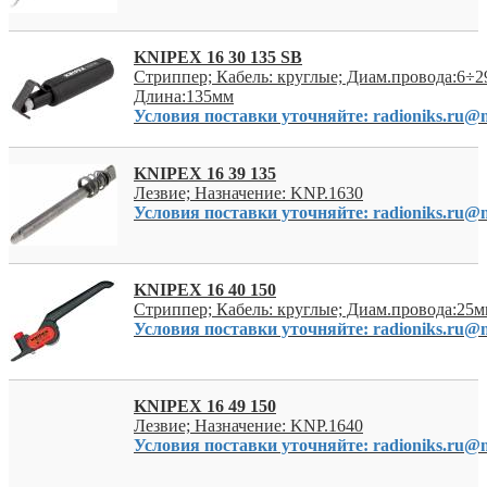
KNIPEX 16 30 135 SB
Стриппер; Кабель: круглые; Диам.провода:6÷2
Длина:135мм
Условия поставки уточняйте: radioniks.ru@m
KNIPEX 16 39 135
Лезвие; Назначение: KNP.1630
Условия поставки уточняйте: radioniks.ru@m
KNIPEX 16 40 150
Стриппер; Кабель: круглые; Диам.провода:25
Условия поставки уточняйте: radioniks.ru@m
KNIPEX 16 49 150
Лезвие; Назначение: KNP.1640
Условия поставки уточняйте: radioniks.ru@m