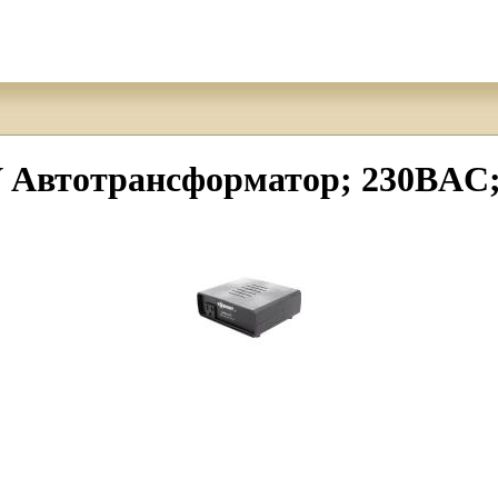
 Автотрансформатор; 230ВAC