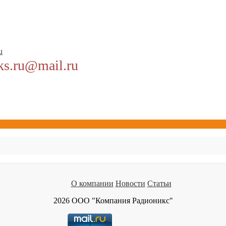
u
ks.ru@mail.ru
О компании
Новости
Статьи
2026 ООО "Компания Радионикс"