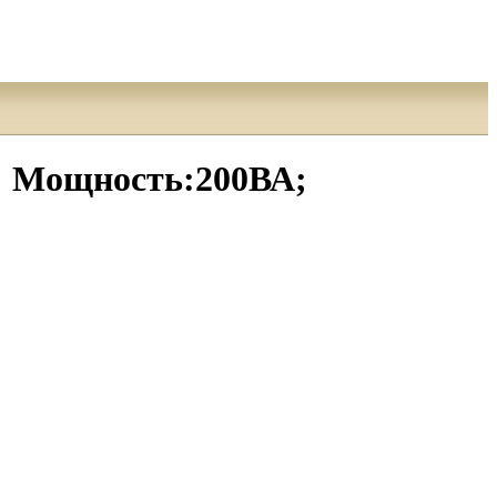
; Мощность:200ВА;