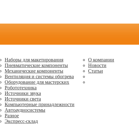
Наборы для макетирования
О компании
Пневматические компоненты
Новости
Механические компоненты
Статьи
Вентиляция и системы обогрева
Оборудование для мастерских
Робототехника
Источники звука
Источники света
Компьютерные принадлежности
Автоаудиосистемы
Разное
Экспресс-склад