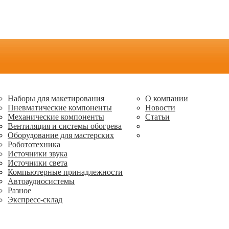
Наборы для макетирования
О компании
Пневматические компоненты
Новости
Механические компоненты
Статьи
Вентиляция и системы обогрева
Оборудование для мастерских
Робототехника
Источники звука
Источники света
Компьютерные принадлежности
Автоаудиосистемы
Разное
Экспресс-склад