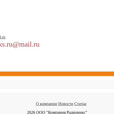
l.ru
ks.ru@mail.ru
О компании
Новости
Статьи
2026 ООО "Компания Радионикс"