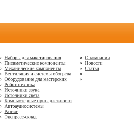
Наборы для макетирования
О компании
Пневматические компоненты
Новости
Механические компоненты
Статьи
Вентиляция и системы обогрева
Оборудование для мастерских
Робототехника
Источники звука
Источники света
Компьютерные принадлежности
Автоаудиосистемы
Разное
Экспресс-склад