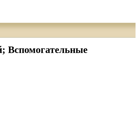
; Вспомогательные