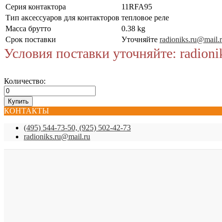
Серия контактора
11RFA95
Тип аксессуаров для контакторов
тепловое реле
Масса брутто
0.38 kg
Срок поставки
Уточняйте
radioniks.ru@mail.
Условия поставки уточняйте: radioni
Количество:
КОНТАКТЫ
(495) 544-73-50, (925) 502-42-73
radioniks.ru@mail.ru