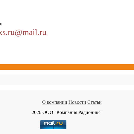
ru
ks.ru@mail.ru
О компании
Новости
Статьи
2026 ООО "Компания Радионикс"