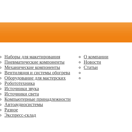
Наборы для макетирования
О компании
Пневматические компоненты
Новости
Механические компоненты
Статьи
Вентиляция и системы обогрева
Оборудование для мастерских
Робототехника
Источники звука
Источники света
Компьютерные принадлежности
Автоаудиосистемы
Разное
Экспресс-склад