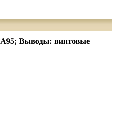
A95; Выводы: винтовые