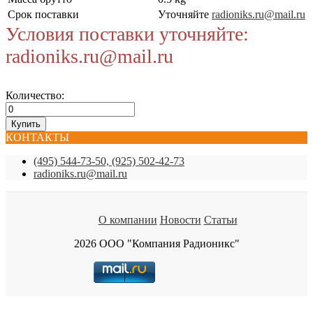
Срок поставки
Уточняйте
radioniks.ru@mail.ru
Условия поставки уточняйте:
radioniks.ru@mail.ru
Количество:
КОНТАКТЫ
(495) 544-73-50, (925) 502-42-73
radioniks.ru@mail.ru
О компании
Новости
Статьи
2026 ООО "Компания Радионикс"