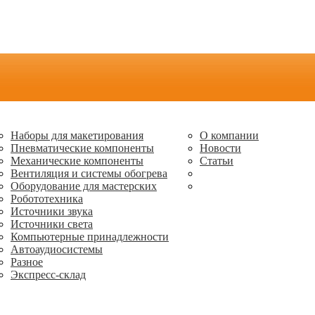
Наборы для макетирования
О компании
Пневматические компоненты
Новости
Механические компоненты
Статьи
Вентиляция и системы обогрева
Оборудование для мастерских
Робототехника
Источники звука
Источники света
Компьютерные принадлежности
Автоаудиосистемы
Разное
Экспресс-склад