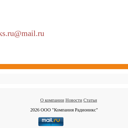
ks.ru@mail.ru
О компании
Новости
Статьи
2026 ООО "Компания Радионикс"