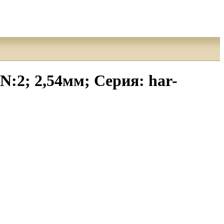
:2; 2,54мм; Серия: har-