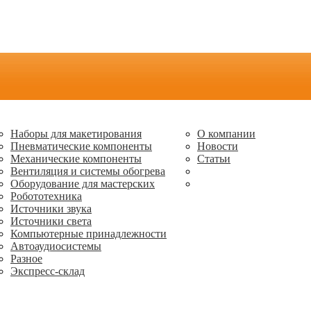
Наборы для макетирования
О компании
Пневматические компоненты
Новости
Механические компоненты
Статьи
Вентиляция и системы обогрева
Оборудование для мастерских
Робототехника
Источники звука
Источники света
Компьютерные принадлежности
Автоаудиосистемы
Разное
Экспресс-склад