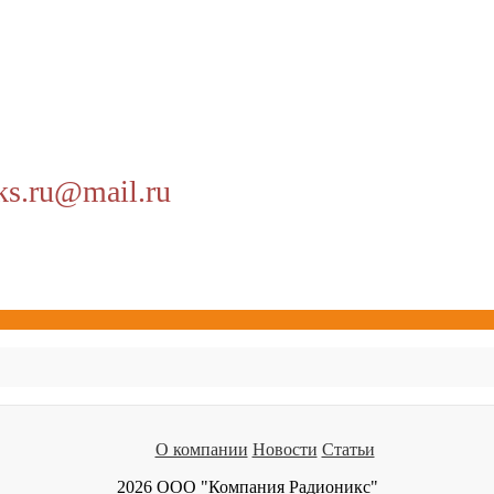
ks.ru@mail.ru
О компании
Новости
Статьи
2026 ООО "Компания Радионикс"