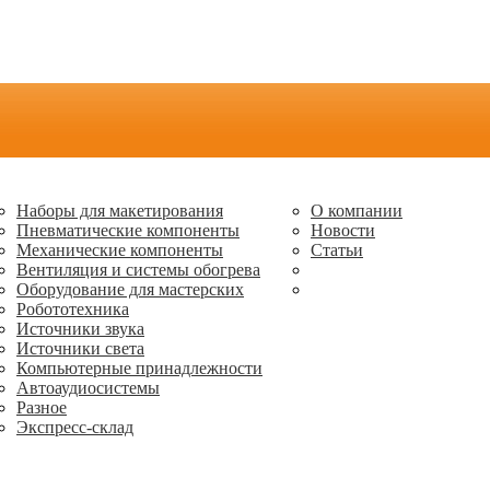
Наборы для макетирования
О компании
Пневматические компоненты
Новости
Механические компоненты
Статьи
Вентиляция и системы обогрева
Оборудование для мастерских
Робототехника
Источники звука
Источники света
Компьютерные принадлежности
Автоаудиосистемы
Разное
Экспресс-склад