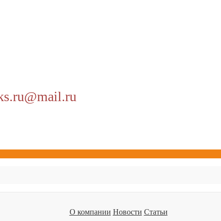
ks.ru@mail.ru
О компании
Новости
Статьи