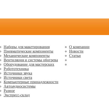
Наборы для макетирования
О компании
Пневматические компоненты
Новости
Механические компоненты
Статьи
Вентиляция и системы обогрева
Оборудование для мастерских
Робототехника
Источники звука
Источники света
Компьютерные принадлежности
Автоаудиосистемы
Разное
Экспресс-склад