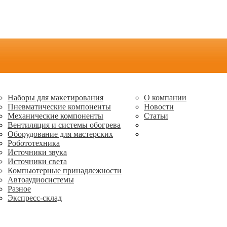
Наборы для макетирования
О компании
Пневматические компоненты
Новости
Механические компоненты
Статьи
Вентиляция и системы обогрева
Оборудование для мастерских
Робототехника
Источники звука
Источники света
Компьютерные принадлежности
Автоаудиосистемы
Разное
Экспресс-склад