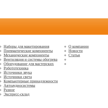
Наборы для макетирования
О компании
Пневматические компоненты
Новости
Механические компоненты
Статьи
Вентиляция и системы обогрева
Оборудование для мастерских
Робототехника
Источники звука
Источники света
Компьютерные принадлежности
Автоаудиосистемы
Разное
Экспресс-склад