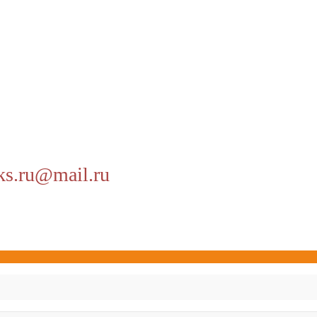
ks.ru@mail.ru