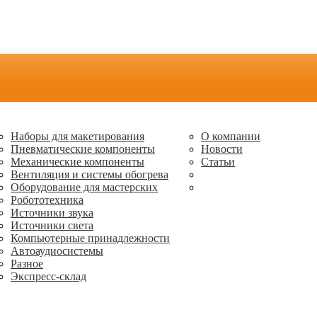
Наборы для макетирования
О компании
Пневматические компоненты
Новости
Механические компоненты
Статьи
Вентиляция и системы обогрева
Оборудование для мастерских
Робототехника
Источники звука
Источники света
Компьютерные принадлежности
Автоаудиосистемы
Разное
Экспресс-склад