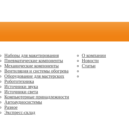
Наборы для макетирования
О компании
Пневматические компоненты
Новости
Механические компоненты
Статьи
Вентиляция и системы обогрева
Оборудование для мастерских
Робототехника
Источники звука
Источники света
Компьютерные принадлежности
Автоаудиосистемы
Разное
Экспресс-склад