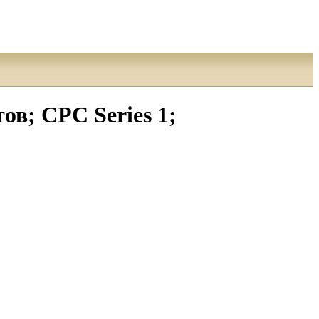
ов; CPC Series 1;