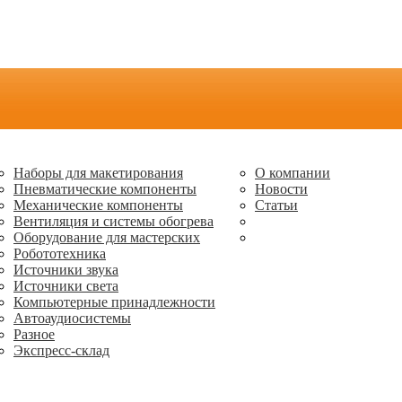
Наборы для макетирования
О компании
Пневматические компоненты
Новости
Механические компоненты
Статьи
Вентиляция и системы обогрева
Оборудование для мастерских
Робототехника
Источники звука
Источники света
Компьютерные принадлежности
Автоаудиосистемы
Разное
Экспресс-склад