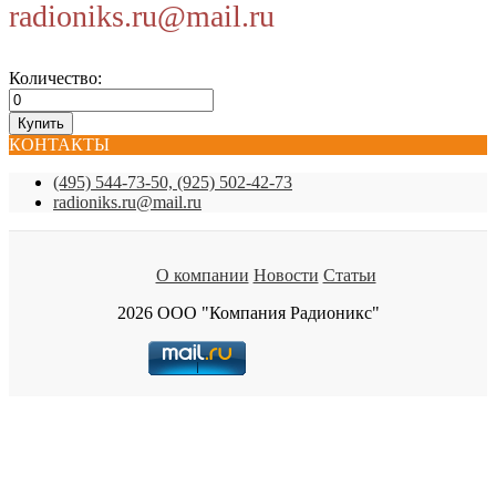
radioniks.ru@mail.ru
Количество:
КОНТАКТЫ
(495) 544-73-50, (925) 502-42-73
radioniks.ru@mail.ru
О компании
Новости
Статьи
2026 ООО "Компания Радионикс"