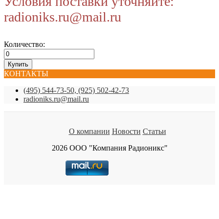
Условия поставки уточняйте:
radioniks.ru@mail.ru
Количество:
КОНТАКТЫ
(495) 544-73-50, (925) 502-42-73
radioniks.ru@mail.ru
О компании
Новости
Статьи
2026 ООО "Компания Радионикс"