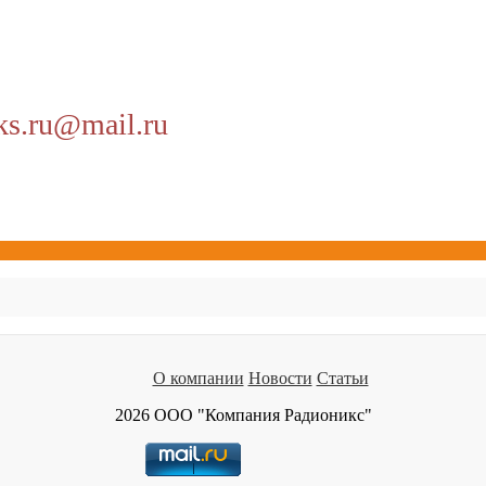
ks.ru@mail.ru
О компании
Новости
Статьи
2026 ООО "Компания Радионикс"