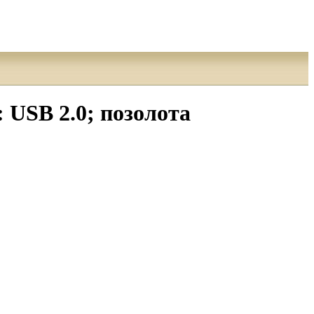
 USB 2.0; позолота