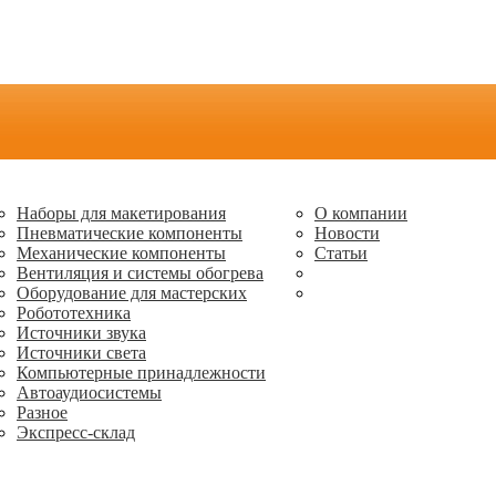
Наборы для макетирования
О компании
Пневматические компоненты
Новости
Механические компоненты
Статьи
Вентиляция и системы обогрева
Оборудование для мастерских
Робототехника
Источники звука
Источники света
Компьютерные принадлежности
Автоаудиосистемы
Разное
Экспресс-склад