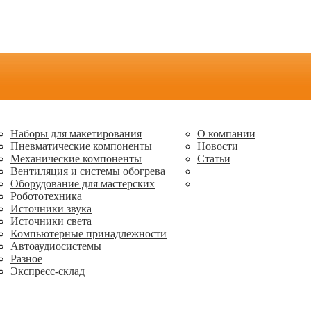
Наборы для макетирования
О компании
Пневматические компоненты
Новости
Механические компоненты
Статьи
Вентиляция и системы обогрева
Оборудование для мастерских
Робототехника
Источники звука
Источники света
Компьютерные принадлежности
Автоаудиосистемы
Разное
Экспресс-склад