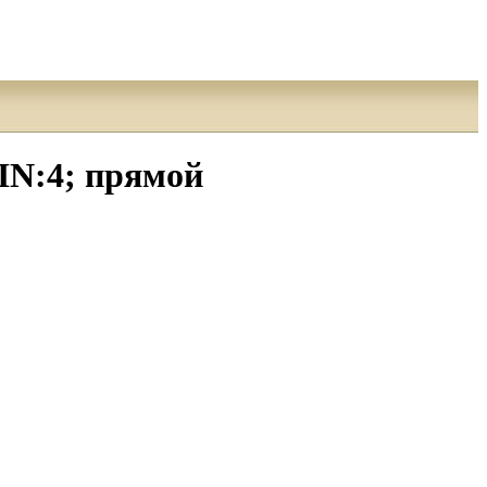
PIN:4; прямой