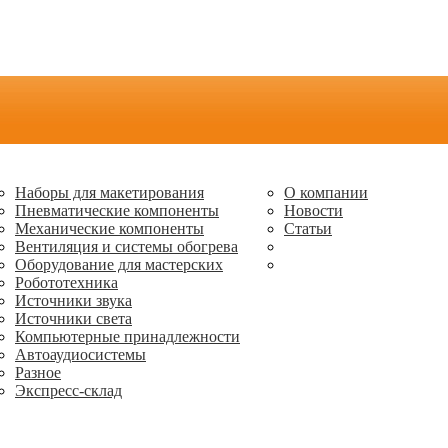
Наборы для макетирования
О компании
Пневматические компоненты
Новости
Механические компоненты
Статьи
Вентиляция и системы обогрева
Оборудование для мастерских
Робототехника
Источники звука
Источники света
Компьютерные принадлежности
Автоаудиосистемы
Разное
Экспресс-склад