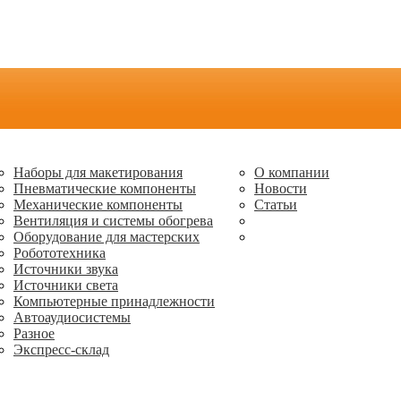
Наборы для макетирования
О компании
Пневматические компоненты
Новости
Механические компоненты
Статьи
Вентиляция и системы обогрева
Оборудование для мастерских
Робототехника
Источники звука
Источники света
Компьютерные принадлежности
Автоаудиосистемы
Разное
Экспресс-склад