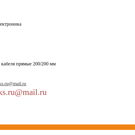
ектроника
 кабеля прямые 200/200 мм
ks.ru@mail.ru
ks.ru@mail.ru