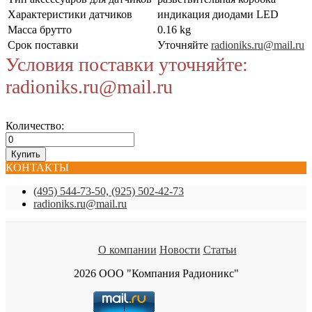
Характеристики датчиков
индикация диодами LED
Масса брутто
0.16 kg
Срок поставки
Уточняйте
radioniks.ru@mail.ru
Условия поставки уточняйте:
radioniks.ru@mail.ru
Количество:
КОНТАКТЫ
(495) 544-73-50, (925) 502-42-73
radioniks.ru@mail.ru
О компании
Новости
Статьи
2026 ООО "Компания Радионикс"