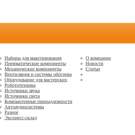
Наборы для макетирования
О компании
Пневматические компоненты
Новости
Механические компоненты
Статьи
Вентиляция и системы обогрева
Оборудование для мастерских
Робототехника
Источники звука
Источники света
Компьютерные принадлежности
Автоаудиосистемы
Разное
Экспресс-склад