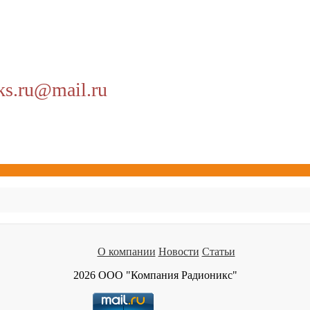
ks.ru@mail.ru
О компании
Новости
Статьи
2026 ООО "Компания Радионикс"