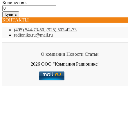
Количество:
КОНТАКТЫ
(495) 544-73-50, (925) 502-42-73
radioniks.ru@mail.ru
О компании
Новости
Статьи
2026 ООО "Компания Радионикс"