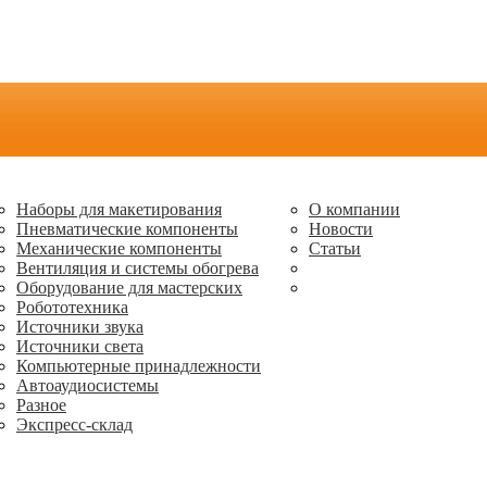
Наборы для макетирования
О компании
Пневматические компоненты
Новости
Механические компоненты
Статьи
Вентиляция и системы обогрева
Оборудование для мастерских
Робототехника
Источники звука
Источники света
Компьютерные принадлежности
Автоаудиосистемы
Разное
Экспресс-склад