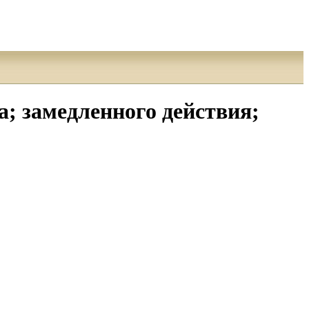
; замедленного действия;