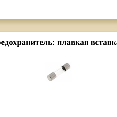
охранитель: плавкая вставка