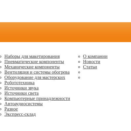
Наборы для макетирования
О компании
Пневматические компоненты
Новости
Механические компоненты
Статьи
Вентиляция и системы обогрева
Оборудование для мастерских
Робототехника
Источники звука
Источники света
Компьютерные принадлежности
Автоаудиосистемы
Разное
Экспресс-склад