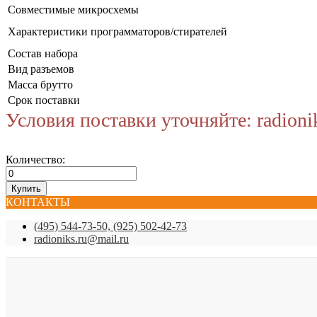
Совместимые микросхемы
Характеристики программаторов/стирателей
Состав набора
Вид разъемов
Масса брутто
Срок поставки
Условия поставки уточняйте: radioni
Количество:
КОНТАКТЫ
(495) 544-73-50, (925) 502-42-73
radioniks.ru@mail.ru