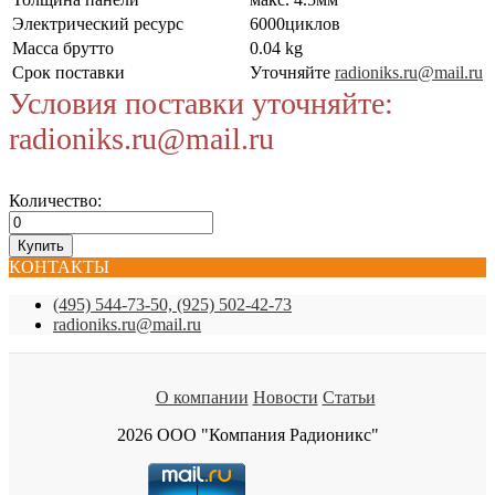
Электрический ресурс
6000циклов
Масса брутто
0.04 kg
Срок поставки
Уточняйте
radioniks.ru@mail.ru
Условия поставки уточняйте:
radioniks.ru@mail.ru
Количество:
КОНТАКТЫ
(495) 544-73-50, (925) 502-42-73
radioniks.ru@mail.ru
О компании
Новости
Статьи
2026 ООО "Компания Радионикс"