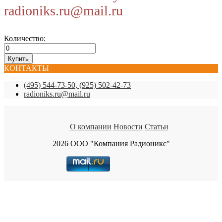
radioniks.ru@mail.ru
Количество:
КОНТАКТЫ
(495) 544-73-50, (925) 502-42-73
radioniks.ru@mail.ru
О компании
Новости
Статьи
2026 ООО "Компания Радионикс"