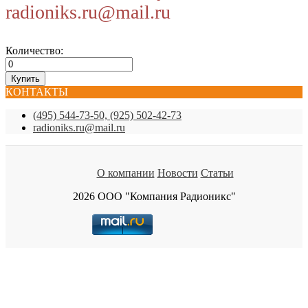
radioniks.ru@mail.ru
Количество:
КОНТАКТЫ
(495) 544-73-50, (925) 502-42-73
radioniks.ru@mail.ru
О компании
Новости
Статьи
2026 ООО "Компания Радионикс"