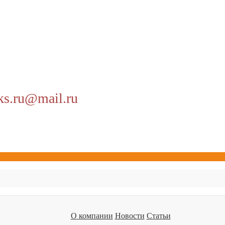
ks.ru@mail.ru
О компании
Новости
Статьи