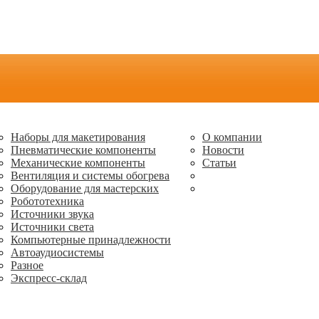
Наборы для макетирования
О компании
Пневматические компоненты
Новости
Механические компоненты
Статьи
Вентиляция и системы обогрева
Оборудование для мастерских
Робототехника
Источники звука
Источники света
Компьютерные принадлежности
Автоаудиосистемы
Разное
Экспресс-склад