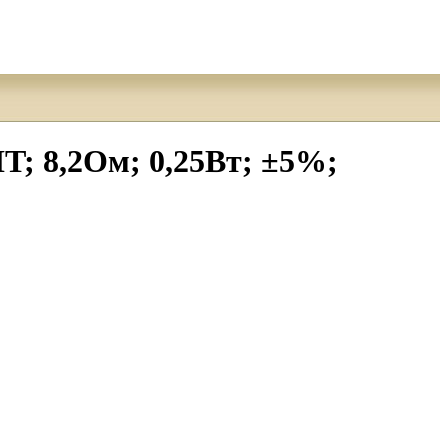
; 8,2Ом; 0,25Вт; ±5%;