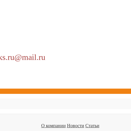
ks.ru@mail.ru
О компании
Новости
Статьи