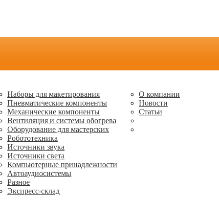
Наборы для макетирования
О компании
Пневматические компоненты
Новости
Механические компоненты
Статьи
Вентиляция и системы обогрева
Оборудование для мастерских
Робототехника
Источники звука
Источники света
Компьютерные принадлежности
Автоаудиосистемы
Разное
Экспресс-склад