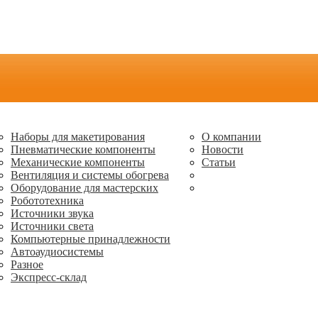
Наборы для макетирования
О компании
Пневматические компоненты
Новости
Механические компоненты
Статьи
Вентиляция и системы обогрева
Оборудование для мастерских
Робототехника
Источники звука
Источники света
Компьютерные принадлежности
Автоаудиосистемы
Разное
Экспресс-склад