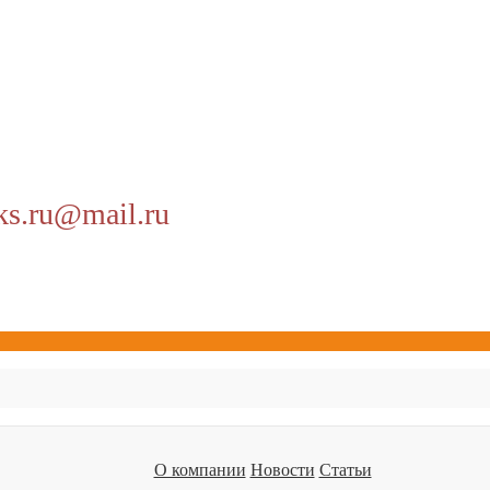
ks.ru@mail.ru
О компании
Новости
Статьи